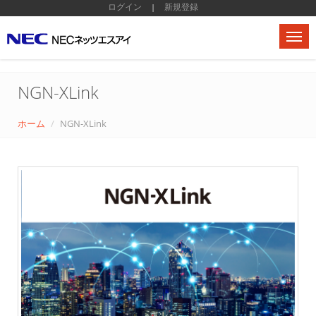
ログイン
新規登録
|
NGN-XLink
ホーム
NGN-XLink