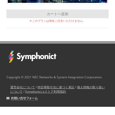
カートへ追加
※このプランは現在ご注文いただけません。
Copyright © 2021 NEC Networks & System Integration Corporation.
運営会社について
/
特定商取引法に基づく表記
/
個人情報の取り扱い
について
/
Symphonict eストア利用規約